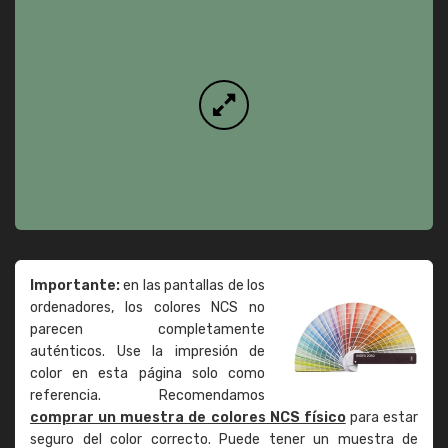
Importante:
en las pantallas de los
ordenadores, los colores NCS no
parecen completamente
auténticos. Use la impresión de
color en esta página solo como
referencia. Recomendamos
comprar un muestra de colores NCS físico
para estar
seguro del color correcto. Puede tener un muestra de