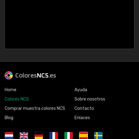
Colores
NCS
.es
Home
Ayuda
Colores NCS
Sobre nosotros
Comprar muestra colores NCS
Contacto
Blog
Enlaces