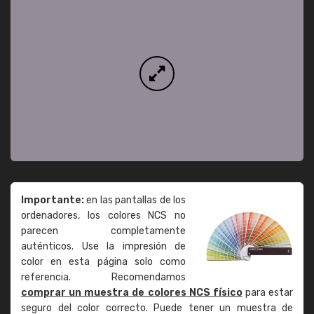
Importante:
en las pantallas de los
ordenadores, los colores NCS no
parecen completamente
auténticos. Use la impresión de
color en esta página solo como
referencia. Recomendamos
comprar un muestra de colores NCS físico
para estar
seguro del color correcto. Puede tener un muestra de