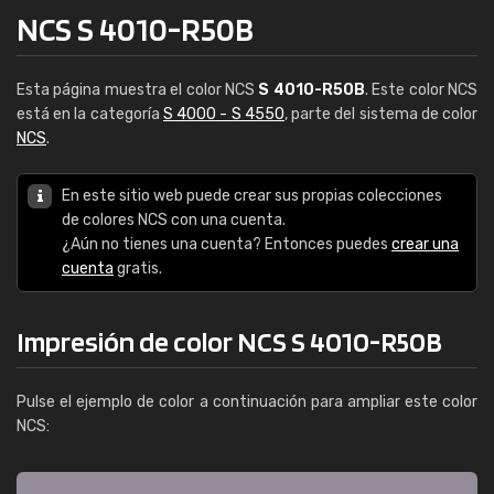
NCS S 4010-R50B
Esta página muestra el color NCS
S 4010-R50B
. Este color NCS
está en la categoría
S 4000 - S 4550
, parte del sistema de color
NCS
.
En este sitio web puede crear sus propias colecciones
de colores NCS con una cuenta.
¿Aún no tienes una cuenta? Entonces puedes
crear una
cuenta
gratis.
Impresión de color NCS S 4010-R50B
Pulse el ejemplo de color a continuación para ampliar este color
NCS: