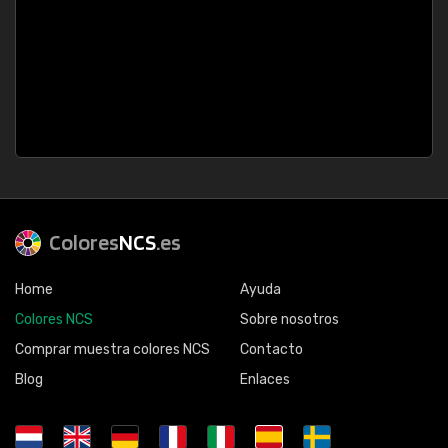
Colores
NCS
.es
Home
Ayuda
Colores NCS
Sobre nosotros
Comprar muestra colores NCS
Contacto
Blog
Enlaces