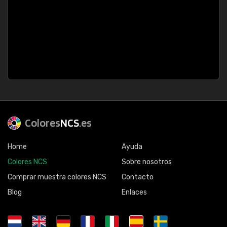
Colores
NCS
.es
Home
Ayuda
Colores NCS
Sobre nosotros
Comprar muestra colores NCS
Contacto
Blog
Enlaces