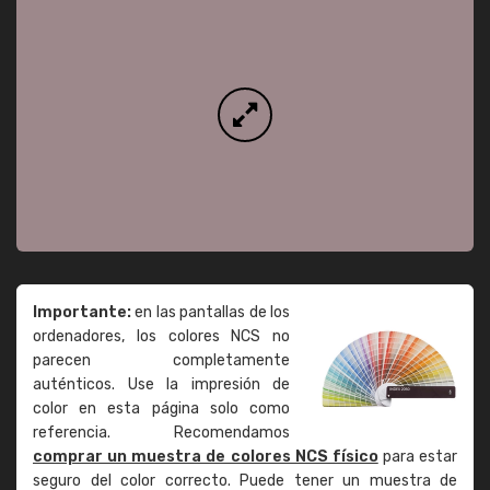
Importante:
en las pantallas de los
ordenadores, los colores NCS no
parecen completamente
auténticos. Use la impresión de
color en esta página solo como
referencia. Recomendamos
comprar un muestra de colores NCS físico
para estar
seguro del color correcto. Puede tener un muestra de