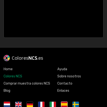
Colores
NCS
.es
Home
Ayuda
Colores NCS
Sobre nosotros
Comprar muestra colores NCS
Contacto
Blog
Enlaces