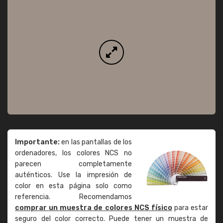
Importante:
en las pantallas de los
ordenadores, los colores NCS no
parecen completamente
auténticos. Use la impresión de
color en esta página solo como
referencia. Recomendamos
comprar un muestra de colores NCS físico
para estar
seguro del color correcto. Puede tener un muestra de