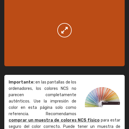
Importante:
en las pantallas de los
ordenadores, los colores NCS no
parecen completamente
auténticos. Use la impresión de
color en esta página solo como
referencia. Recomendamos
comprar un muestra de colores NCS físico
para estar
seguro del color correcto. Puede tener un muestra de