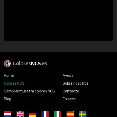
Colores
NCS
.es
Home
Ayuda
Colores NCS
Sobre nosotros
Comprar muestra colores NCS
Contacto
Blog
Enlaces