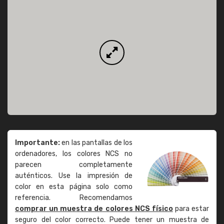
Importante:
en las pantallas de los
ordenadores, los colores NCS no
parecen completamente
auténticos. Use la impresión de
color en esta página solo como
referencia. Recomendamos
comprar un muestra de colores NCS físico
para estar
seguro del color correcto. Puede tener un muestra de