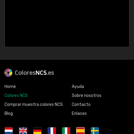
Colores
NCS
.es
Home
Ayuda
Colores NCS
Sobre nosotros
Comprar muestra colores NCS
Contacto
Blog
Enlaces