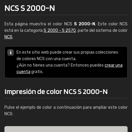
NCS S 2000-N
Esta página muestra el color NCS
S 2000-N
. Este color NCS
está en la categoría
S 2000 - S 2570
, parte del sistema de color
NCS
.
En este sitio web puede crear sus propias colecciones
de colores NCS con una cuenta.
¿Aún no tienes una cuenta? Entonces puedes
crear una
cuenta
gratis.
Impresión de color NCS S 2000-N
Pulse el ejemplo de color a continuación para ampliar este color
NCS: