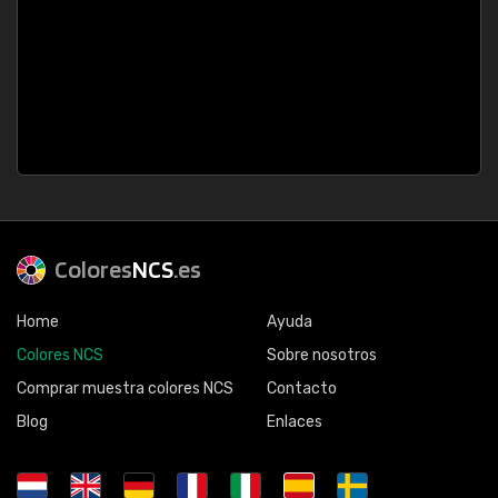
Colores
NCS
.es
Home
Ayuda
Colores NCS
Sobre nosotros
Comprar muestra colores NCS
Contacto
Blog
Enlaces