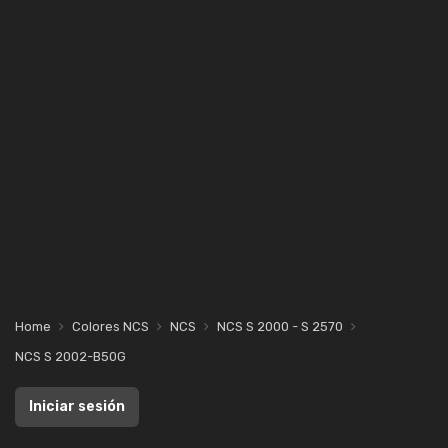
Home
Colores NCS
NCS
NCS S 2000 - S 2570
NCS S 2002-B50G
Iniciar sesión