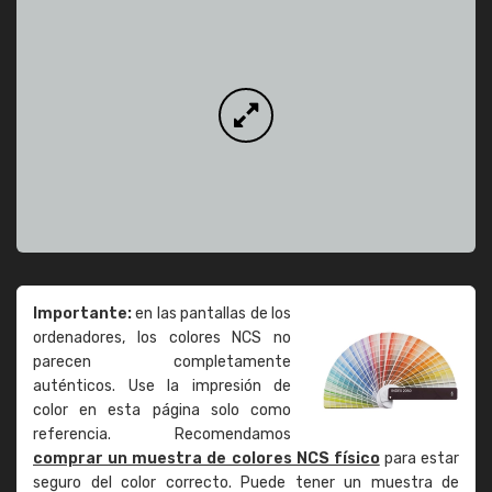
Importante:
en las pantallas de los
ordenadores, los colores NCS no
parecen completamente
auténticos. Use la impresión de
color en esta página solo como
referencia. Recomendamos
comprar un muestra de colores NCS físico
para estar
seguro del color correcto. Puede tener un muestra de