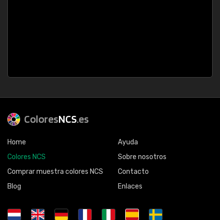
Colores
NCS
.es
Home
Ayuda
Colores NCS
Sobre nosotros
Comprar muestra colores NCS
Contacto
Blog
Enlaces