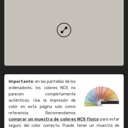
Importante:
en las pantallas de los
ordenadores, los colores NCS no
parecen completamente
auténticos. Use la impresión de
color en esta página solo como
referencia. Recomendamos
comprar un muestra de colores NCS físico
para estar
seguro del color correcto. Puede tener un muestra de