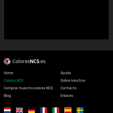
Colores
NCS
.es
Home
Ayuda
Colores NCS
Sobre nosotros
Comprar muestra colores NCS
Contacto
Blog
Enlaces