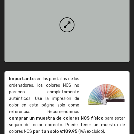
Importante:
en las pantallas de los
ordenadores, los colores NCS no
parecen completamente
auténticos. Use la impresión de
color en esta página solo como
referencia. Recomendamos
comprar un muestra de colores NCS físico
para estar
seguro del color correcto. Puede tener un muestra de
colores NCS
por tan solo €189,95
(IVA excluido).