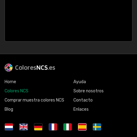
Colores
NCS
.es
Home
Ayuda
Colores NCS
Sobre nosotros
Comprar muestra colores NCS
Contacto
Blog
Enlaces