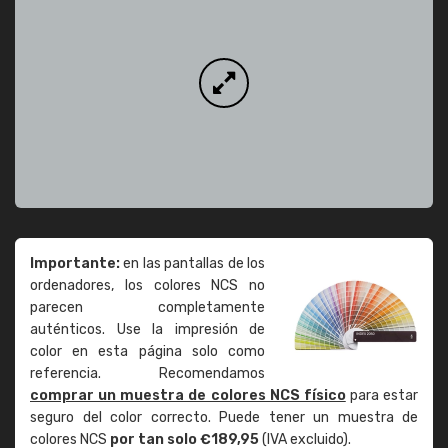
Importante:
en las pantallas de los
ordenadores, los colores NCS no
parecen completamente
auténticos. Use la impresión de
color en esta página solo como
referencia. Recomendamos
comprar un muestra de colores NCS físico
para estar
seguro del color correcto. Puede tener un muestra de
colores NCS
por tan solo €189,95
(IVA excluido).