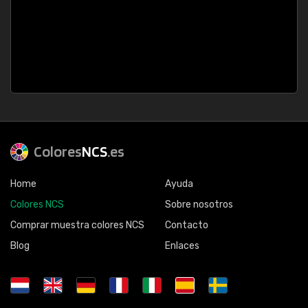
Colores
NCS
.es
Home
Ayuda
Colores NCS
Sobre nosotros
Comprar muestra colores NCS
Contacto
Blog
Enlaces