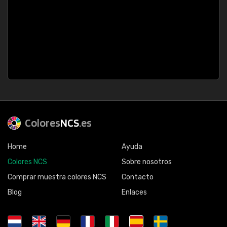
Colores
NCS
.es
Home
Ayuda
Colores NCS
Sobre nosotros
Comprar muestra colores NCS
Contacto
Blog
Enlaces