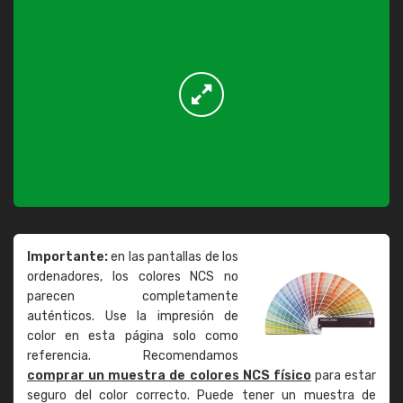
Importante:
en las pantallas de los
ordenadores, los colores NCS no
parecen completamente
auténticos. Use la impresión de
color en esta página solo como
referencia. Recomendamos
comprar un muestra de colores NCS físico
para estar
seguro del color correcto. Puede tener un muestra de