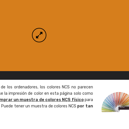
 de los ordenadores, los colores NCS no parecen
 la impresión de color en esta página solo como
mprar un muestra de colores NCS físico
para
o. Puede tener un muestra de colores NCS
por tan