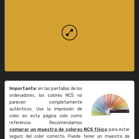
Importante:
en las pantallas de los
ordenadores, los colores NCS no
parecen completamente
auténticos. Use la impresión de
color en esta página solo como
referencia. Recomendamos
comprar un muestra de colores NCS físico
para estar
seguro del color correcto. Puede tener un muestra de