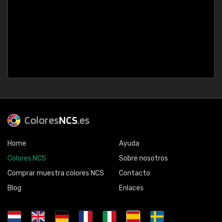
Colores
NCS
.es
Home
Ayuda
Colores NCS
Sobre nosotros
Comprar muestra colores NCS
Contacto
Blog
Enlaces