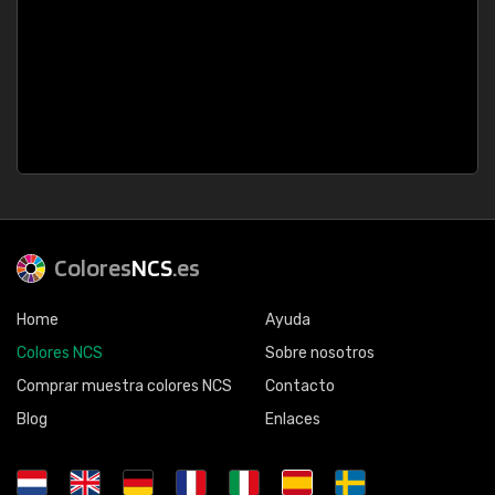
Colores
NCS
.es
Home
Ayuda
Colores NCS
Sobre nosotros
Comprar muestra colores NCS
Contacto
Blog
Enlaces