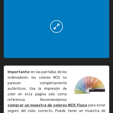
Importante:
en las pantallas de los
ordenadores, los colores NCS no
parecen completamente
auténticos. Use la impresión de
color en esta página solo como
referencia. Recomendamos
comprar un muestra de colores NCS físico
para estar
seguro del color correcto. Puede tener un muestra de