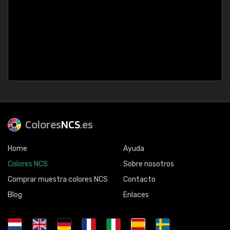
Colores
NCS
.es
Home
Ayuda
Colores NCS
Sobre nosotros
Comprar muestra colores NCS
Contacto
Blog
Enlaces