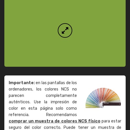
Importante:
en las pantallas de los
ordenadores, los colores NCS no
parecen completamente
auténticos. Use la impresión de
color en esta página solo como
referencia. Recomendamos
comprar un muestra de colores NCS físico
para estar
seguro del color correcto. Puede tener un muestra de