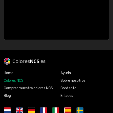
Colores
NCS
.es
Home
Ayuda
Colores NCS
Sobre nosotros
Comprar muestra colores NCS
Contacto
Blog
Enlaces