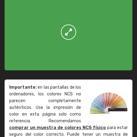
Importante:
en las pantallas de los
ordenadores, los colores NCS no
parecen completamente
auténticos. Use la impresión de
color en esta página solo como
referencia. Recomendamos
comprar un muestra de colores NCS físico
para estar
seguro del color correcto. Puede tener un muestra de