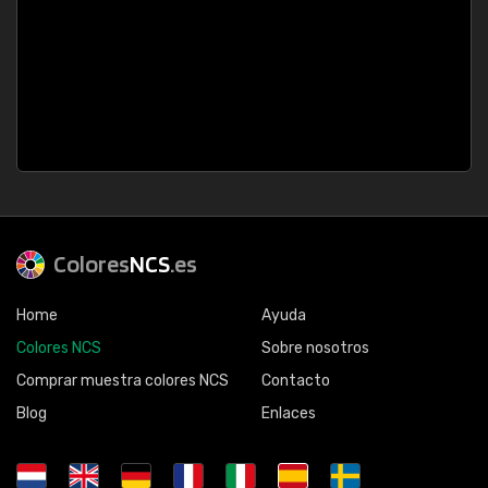
Colores
NCS
.es
Home
Ayuda
Colores NCS
Sobre nosotros
Comprar muestra colores NCS
Contacto
Blog
Enlaces