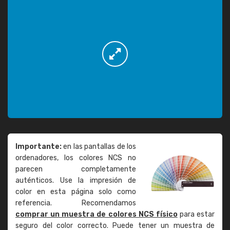
Importante:
en las pantallas de los
ordenadores, los colores NCS no
parecen completamente
auténticos. Use la impresión de
color en esta página solo como
referencia. Recomendamos
comprar un muestra de colores NCS físico
para estar
seguro del color correcto. Puede tener un muestra de