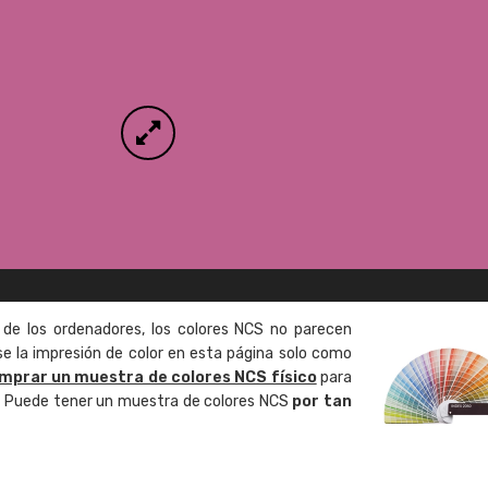
 de los ordenadores, los colores NCS no parecen
 la impresión de color en esta página solo como
mprar un muestra de colores NCS físico
para
o. Puede tener un muestra de colores NCS
por tan