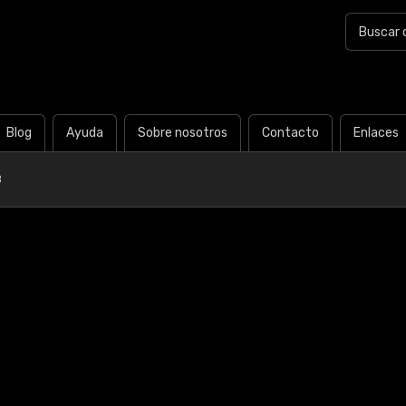
Blog
Ayuda
Sobre nosotros
Contacto
Enlaces
B