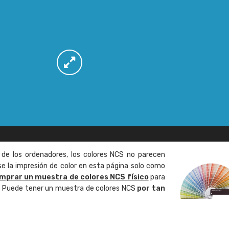
 de los ordenadores, los colores NCS no parecen
 la impresión de color en esta página solo como
mprar un muestra de colores NCS físico
para
o. Puede tener un muestra de colores NCS
por tan