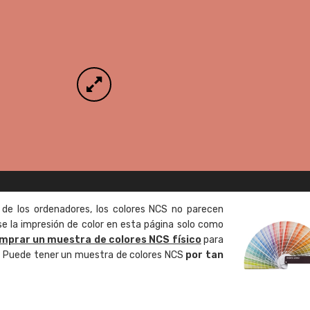
 de los ordenadores, los colores NCS no parecen
 la impresión de color en esta página solo como
mprar un muestra de colores NCS físico
para
o. Puede tener un muestra de colores NCS
por tan