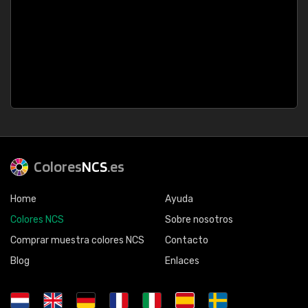
Colores
NCS
.es
Home
Ayuda
Colores NCS
Sobre nosotros
Comprar muestra colores NCS
Contacto
Blog
Enlaces