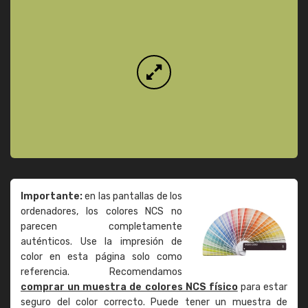
Importante:
en las pantallas de los
ordenadores, los colores NCS no
parecen completamente
auténticos. Use la impresión de
color en esta página solo como
referencia. Recomendamos
comprar un muestra de colores NCS físico
para estar
seguro del color correcto. Puede tener un muestra de