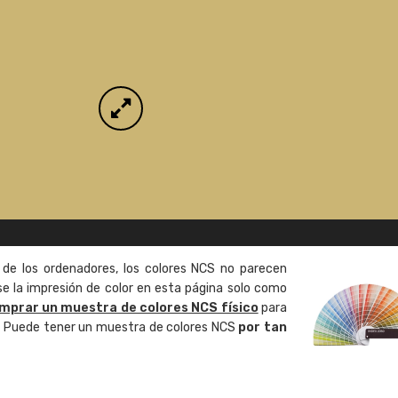
 de los ordenadores, los colores NCS no parecen
 la impresión de color en esta página solo como
mprar un muestra de colores NCS físico
para
o. Puede tener un muestra de colores NCS
por tan