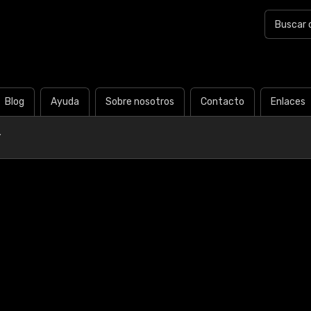
Blog
Ayuda
Sobre nosotros
Contacto
Enlaces
Y