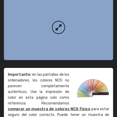
Importante:
en las pantallas de los
ordenadores, los colores NCS no
parecen completamente
auténticos. Use la impresión de
color en esta página solo como
referencia. Recomendamos
comprar un muestra de colores NCS físico
para estar
seguro del color correcto. Puede tener un muestra de