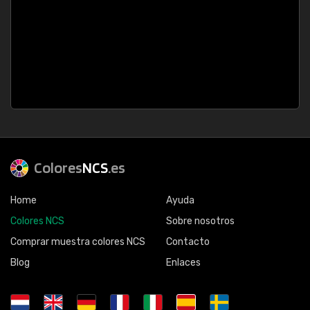
Colores
NCS
.es
Home
Ayuda
Colores NCS
Sobre nosotros
Comprar muestra colores NCS
Contacto
Blog
Enlaces