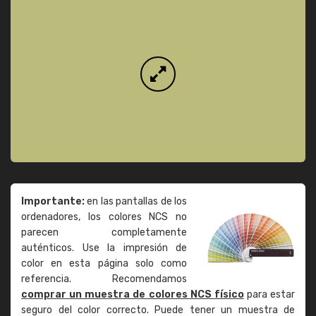
Importante:
en las pantallas de los
ordenadores, los colores NCS no
parecen completamente
auténticos. Use la impresión de
color en esta página solo como
referencia. Recomendamos
comprar un muestra de colores NCS físico
para estar
seguro del color correcto. Puede tener un muestra de