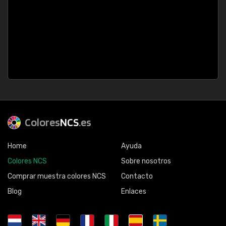
Colores
NCS
.es
Home
Ayuda
Colores NCS
Sobre nosotros
Comprar muestra colores NCS
Contacto
Blog
Enlaces