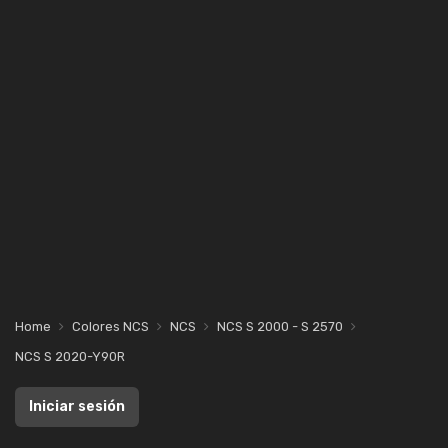
Home
Colores NCS
NCS
NCS S 2000 - S 2570
NCS S 2020-Y90R
Iniciar sesión