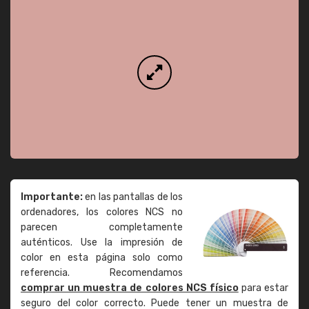
Importante:
en las pantallas de los
ordenadores, los colores NCS no
parecen completamente
auténticos. Use la impresión de
color en esta página solo como
referencia. Recomendamos
comprar un muestra de colores NCS físico
para estar
seguro del color correcto. Puede tener un muestra de