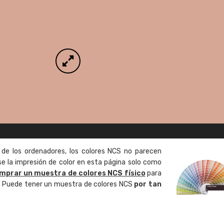
 de los ordenadores, los colores NCS no parecen
 la impresión de color en esta página solo como
mprar un muestra de colores NCS físico
para
o. Puede tener un muestra de colores NCS
por tan