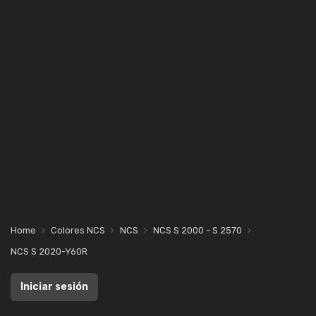
Home
Colores NCS
NCS
NCS S 2000 - S 2570
NCS S 2020-Y60R
Iniciar sesión