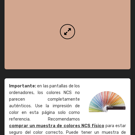
Importante:
en las pantallas de los
ordenadores, los colores NCS no
parecen completamente
auténticos. Use la impresión de
color en esta página solo como
referencia. Recomendamos
comprar un muestra de colores NCS físico
para estar
seguro del color correcto. Puede tener un muestra de