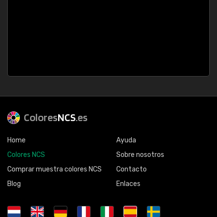
Colores
NCS
.es
Home
Ayuda
Colores NCS
Sobre nosotros
Comprar muestra colores NCS
Contacto
Blog
Enlaces