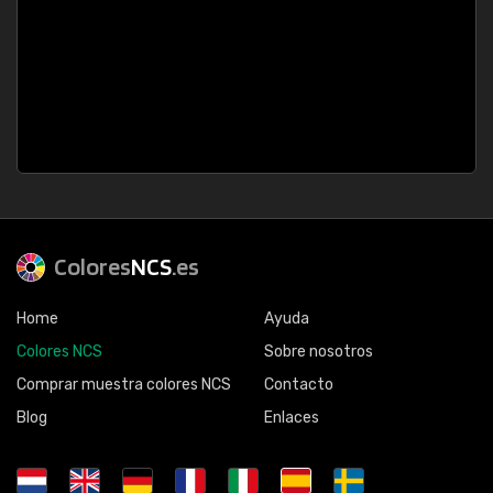
Colores
NCS
.es
Home
Ayuda
Colores NCS
Sobre nosotros
Comprar muestra colores NCS
Contacto
Blog
Enlaces