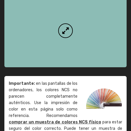
Importante:
en las pantallas de los
ordenadores, los colores NCS no
parecen completamente
auténticos. Use la impresión de
color en esta página solo como
referencia. Recomendamos
comprar un muestra de colores NCS físico
para estar
seguro del color correcto. Puede tener un muestra de