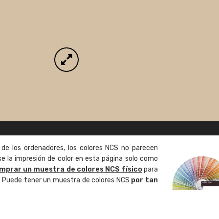
 de los ordenadores, los colores NCS no parecen
 la impresión de color en esta página solo como
mprar un muestra de colores NCS físico
para
o. Puede tener un muestra de colores NCS
por tan