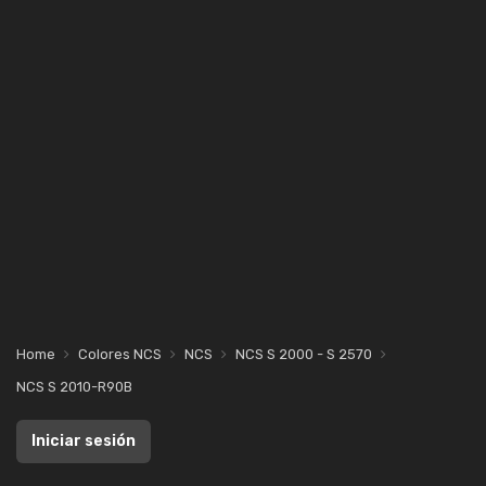
Home
Colores NCS
NCS
NCS S 2000 - S 2570
NCS S 2010-R90B
Iniciar sesión