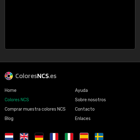
Colores
NCS
.es
Home
Ayuda
Colores NCS
Sobre nosotros
Comprar muestra colores NCS
Contacto
Blog
Enlaces