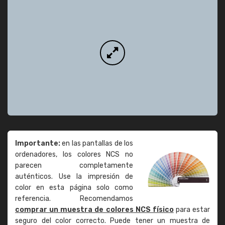
Importante:
en las pantallas de los
ordenadores, los colores NCS no
parecen completamente
auténticos. Use la impresión de
color en esta página solo como
referencia. Recomendamos
comprar un muestra de colores NCS físico
para estar
seguro del color correcto. Puede tener un muestra de