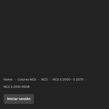
Home
Colores NCS
NCS
NCS S 2000 - S 2570
NCS S 2010-R50B
Iniciar sesión