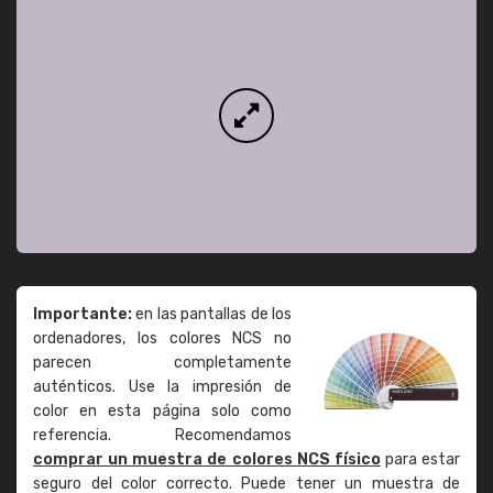
Importante:
en las pantallas de los
ordenadores, los colores NCS no
parecen completamente
auténticos. Use la impresión de
color en esta página solo como
referencia. Recomendamos
comprar un muestra de colores NCS físico
para estar
seguro del color correcto. Puede tener un muestra de