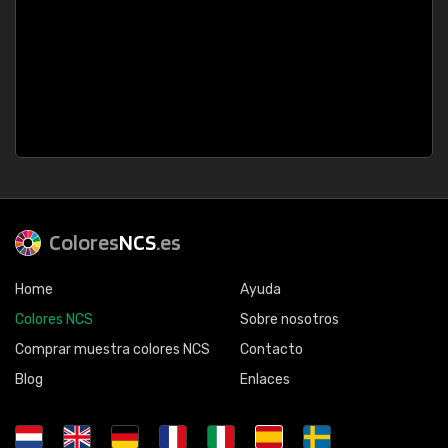
Colores
NCS
.es
Home
Ayuda
Colores NCS
Sobre nosotros
Comprar muestra colores NCS
Contacto
Blog
Enlaces