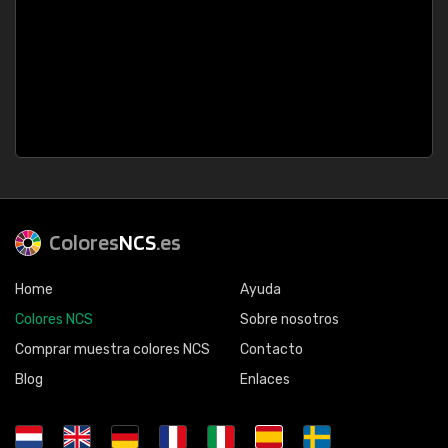
Colores
NCS
.es
Home
Ayuda
Colores NCS
Sobre nosotros
Comprar muestra colores NCS
Contacto
Blog
Enlaces