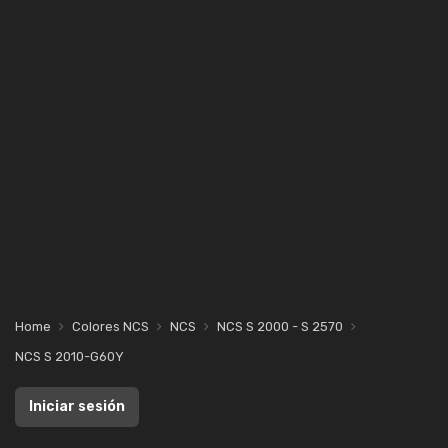
Home
Colores NCS
NCS
NCS S 2000 - S 2570
NCS S 2010-G60Y
Iniciar sesión