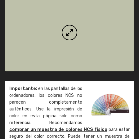
Importante:
en las pantallas de los
ordenadores, los colores NCS no
parecen completamente
auténticos. Use la impresión de
color en esta página solo como
referencia. Recomendamos
comprar un muestra de colores NCS físico
para estar
seguro del color correcto. Puede tener un muestra de