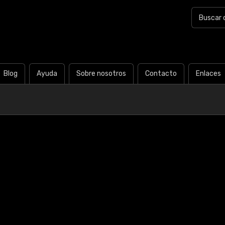
Blog
Ayuda
Sobre nosotros
Contacto
Enlaces