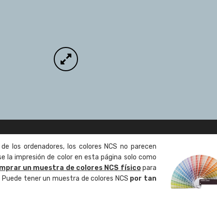
 de los ordenadores, los colores NCS no parecen
 la impresión de color en esta página solo como
mprar un muestra de colores NCS físico
para
o. Puede tener un muestra de colores NCS
por tan