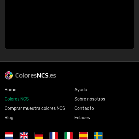
Colores
NCS
.es
Home
Ayuda
Colores NCS
Sobre nosotros
Comprar muestra colores NCS
Contacto
Blog
Enlaces