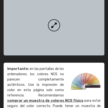
Importante:
en las pantallas de los
ordenadores, los colores NCS no
parecen completamente
auténticos. Use la impresión de
color en esta página solo como
referencia. Recomendamos
comprar un muestra de colores NCS físico
para estar
seguro del color correcto. Puede tener un muestra de