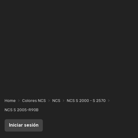
Home
Colores NCS
NCS
NCS S 2000 - S 2570
NCS S 2005-R90B
Iniciar sesión