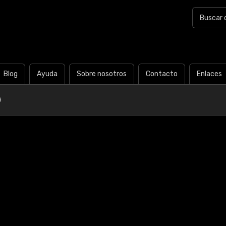
Blog
Ayuda
Sobre nosotros
Contacto
Enlaces
G