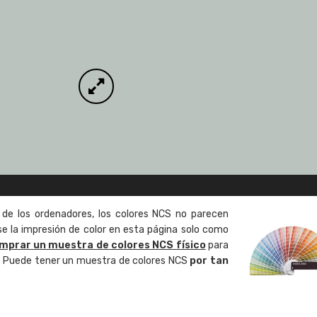
 de los ordenadores, los colores NCS no parecen
 la impresión de color en esta página solo como
mprar un muestra de colores NCS físico
para
o. Puede tener un muestra de colores NCS
por tan