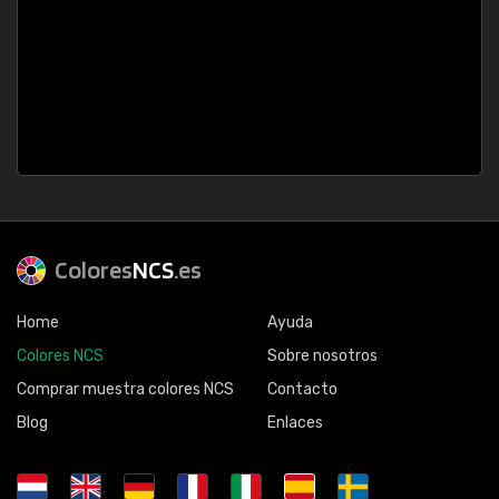
Colores
NCS
.es
Home
Ayuda
Colores NCS
Sobre nosotros
Comprar muestra colores NCS
Contacto
Blog
Enlaces