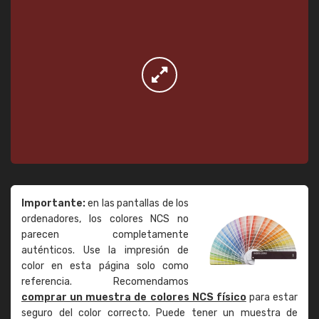
Importante:
en las pantallas de los
ordenadores, los colores NCS no
parecen completamente
auténticos. Use la impresión de
color en esta página solo como
referencia. Recomendamos
comprar un muestra de colores NCS físico
para estar
seguro del color correcto. Puede tener un muestra de