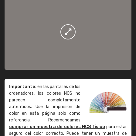
Importante:
en las pantallas de los
ordenadores, los colores NCS no
parecen completamente
auténticos. Use la impresión de
color en esta página solo como
referencia. Recomendamos
comprar un muestra de colores NCS físico
para estar
seguro del color correcto. Puede tener un muestra de