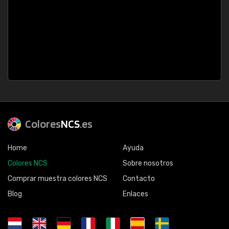
Colores
NCS
.es
Home
Ayuda
Colores NCS
Sobre nosotros
Comprar muestra colores NCS
Contacto
Blog
Enlaces