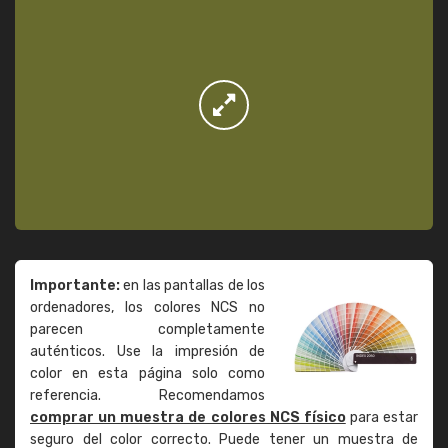
Importante:
en las pantallas de los
ordenadores, los colores NCS no
parecen completamente
auténticos. Use la impresión de
color en esta página solo como
referencia. Recomendamos
comprar un muestra de colores NCS físico
para estar
seguro del color correcto. Puede tener un muestra de