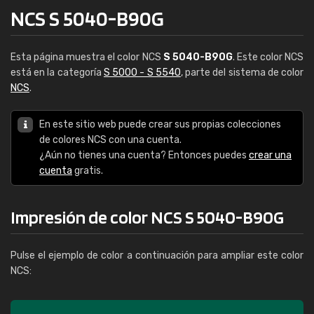
NCS S 5040-B90G
Esta página muestra el color NCS
S 5040-B90G
. Este color NCS
está en la categoría
S 5000 - S 5540
, parte del sistema de color
NCS
.
En este sitio web puede crear sus propias colecciones
de colores NCS con una cuenta.
¿Aún no tienes una cuenta? Entonces puedes
crear una
cuenta
gratis.
Impresión de color NCS S 5040-B90G
Pulse el ejemplo de color a continuación para ampliar este color
NCS: