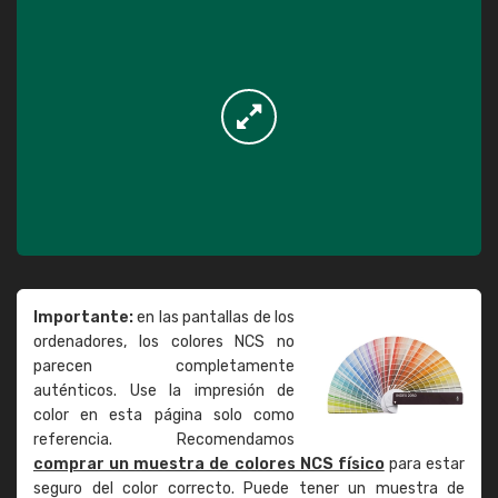
Importante:
en las pantallas de los
ordenadores, los colores NCS no
parecen completamente
auténticos. Use la impresión de
color en esta página solo como
referencia. Recomendamos
comprar un muestra de colores NCS físico
para estar
seguro del color correcto. Puede tener un muestra de