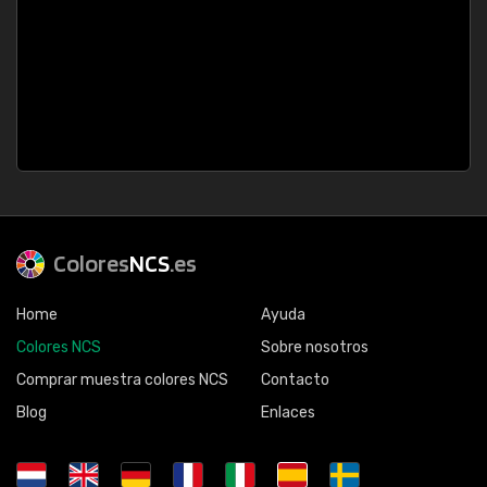
Colores
NCS
.es
Home
Ayuda
Colores NCS
Sobre nosotros
Comprar muestra colores NCS
Contacto
Blog
Enlaces