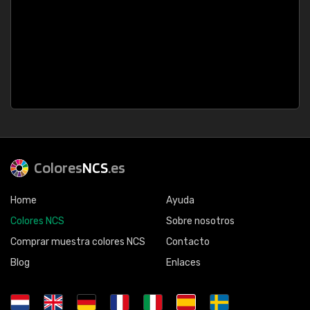
Colores
NCS
.es
Home
Ayuda
Colores NCS
Sobre nosotros
Comprar muestra colores NCS
Contacto
Blog
Enlaces