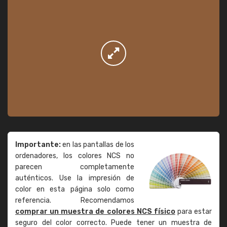
Importante:
en las pantallas de los
ordenadores, los colores NCS no
parecen completamente
auténticos. Use la impresión de
color en esta página solo como
referencia. Recomendamos
comprar un muestra de colores NCS físico
para estar
seguro del color correcto. Puede tener un muestra de