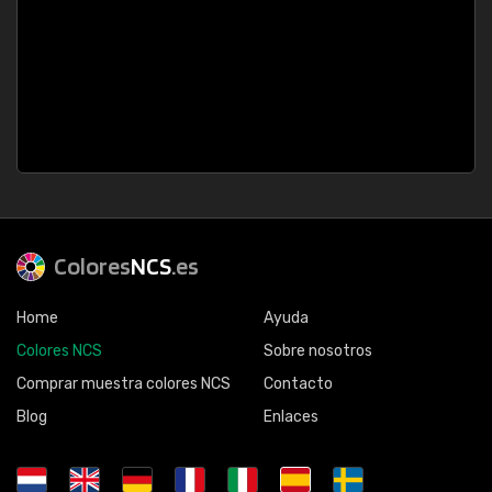
Colores
NCS
.es
Home
Ayuda
Colores NCS
Sobre nosotros
Comprar muestra colores NCS
Contacto
Blog
Enlaces