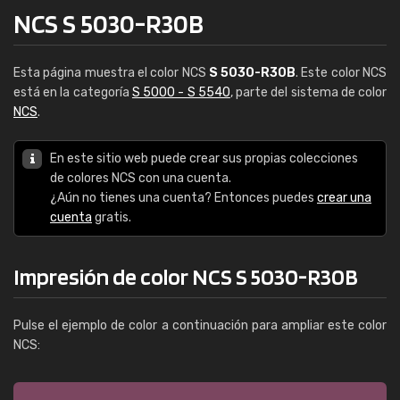
NCS S 5030-R30B
Esta página muestra el color NCS
S 5030-R30B
. Este color NCS
está en la categoría
S 5000 - S 5540
, parte del sistema de color
NCS
.
En este sitio web puede crear sus propias colecciones
de colores NCS con una cuenta.
¿Aún no tienes una cuenta? Entonces puedes
crear una
cuenta
gratis.
Impresión de color NCS S 5030-R30B
Pulse el ejemplo de color a continuación para ampliar este color
NCS: