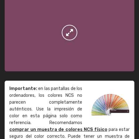
Importante:
en las pantallas de los
ordenadores, los colores NCS no
parecen completamente
auténticos. Use la impresión de
color en esta página solo como
referencia. Recomendamos
comprar un muestra de colores NCS físico
para estar
seguro del color correcto. Puede tener un muestra de