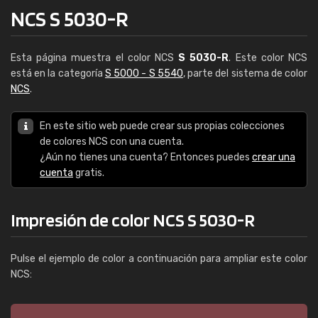
NCS S 5030-R
Esta página muestra el color NCS
S 5030-R
. Este color NCS
está en la categoría
S 5000 - S 5540
, parte del sistema de color
NCS
.
En este sitio web puede crear sus propias colecciones
de colores NCS con una cuenta.
¿Aún no tienes una cuenta? Entonces puedes
crear una
cuenta
gratis.
Impresión de color NCS S 5030-R
Pulse el ejemplo de color a continuación para ampliar este color
NCS: