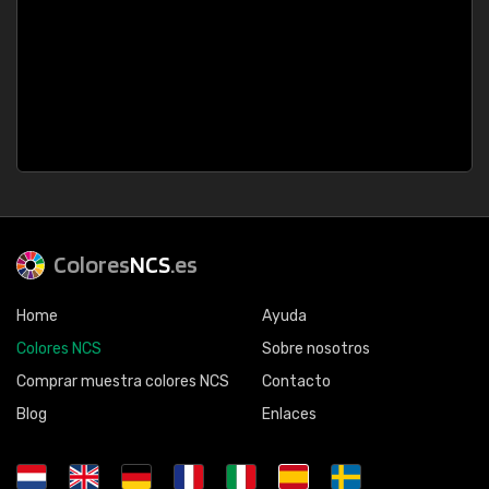
Colores
NCS
.es
Home
Ayuda
Colores NCS
Sobre nosotros
Comprar muestra colores NCS
Contacto
Blog
Enlaces