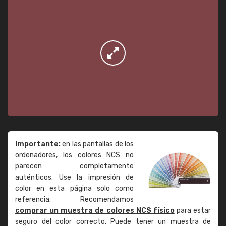
Importante:
en las pantallas de los
ordenadores, los colores NCS no
parecen completamente
auténticos. Use la impresión de
color en esta página solo como
referencia. Recomendamos
comprar un muestra de colores NCS físico
para estar
seguro del color correcto. Puede tener un muestra de