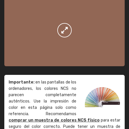
Importante:
en las pantallas de los
ordenadores, los colores NCS no
parecen completamente
auténticos. Use la impresión de
color en esta página solo como
referencia. Recomendamos
comprar un muestra de colores NCS físico
para estar
seguro del color correcto. Puede tener un muestra de