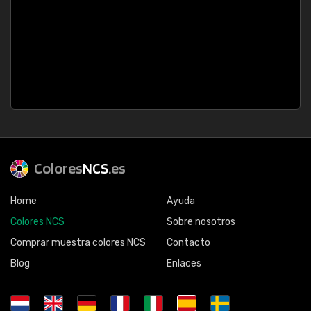
Colores
NCS
.es
Home
Ayuda
Colores NCS
Sobre nosotros
Comprar muestra colores NCS
Contacto
Blog
Enlaces