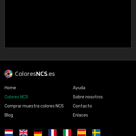
Colores
NCS
.es
Home
Ayuda
Colores NCS
Sobre nosotros
Comprar muestra colores NCS
Contacto
Blog
Enlaces