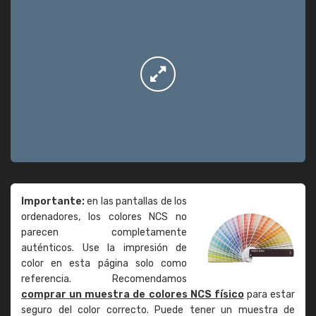
Importante:
en las pantallas de los
ordenadores, los colores NCS no
parecen completamente
auténticos. Use la impresión de
color en esta página solo como
referencia. Recomendamos
comprar un muestra de colores NCS físico
para estar
seguro del color correcto. Puede tener un muestra de