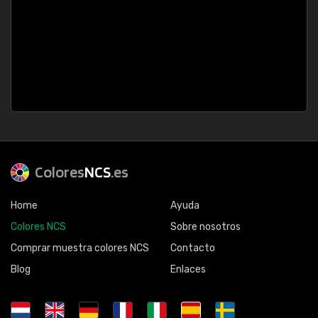
Colores
NCS
.es
Home
Ayuda
Colores NCS
Sobre nosotros
Comprar muestra colores NCS
Contacto
Blog
Enlaces