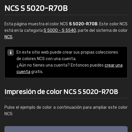
NCS S 5020-R70B
Esta página muestra el color NCS
S 5020-R70B
. Este color NCS
está en la categoría
S 5000 - S 5540
, parte del sistema de color
NCS
.
En este sitio web puede crear sus propias colecciones
de colores NCS con una cuenta.
¿Aún no tienes una cuenta? Entonces puedes
crear una
cuenta
gratis.
Impresión de color NCS S 5020-R70B
Pulse el ejemplo de color a continuación para ampliar este color
NCS: