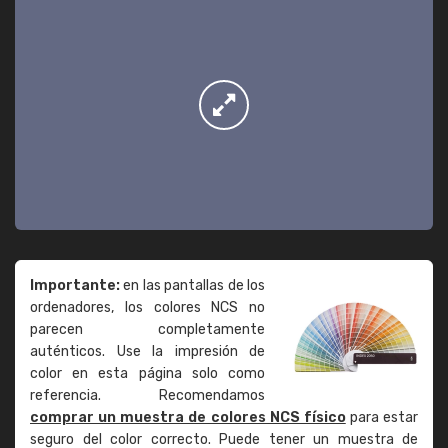
Importante:
en las pantallas de los
ordenadores, los colores NCS no
parecen completamente
auténticos. Use la impresión de
color en esta página solo como
referencia. Recomendamos
comprar un muestra de colores NCS físico
para estar
seguro del color correcto. Puede tener un muestra de