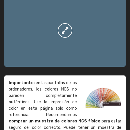
Importante:
en las pantallas de los
ordenadores, los colores NCS no
parecen completamente
auténticos. Use la impresión de
color en esta página solo como
referencia. Recomendamos
comprar un muestra de colores NCS físico
para estar
seguro del color correcto. Puede tener un muestra de