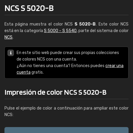
NCS S 5020-B
Esta página muestra el color NCS
S 5020-B
. Este color NCS
está en la categoría
S 5000 - S 5540
, parte del sistema de color
NCS
.
En este sitio web puede crear sus propias colecciones
de colores NCS con una cuenta.
¿Aún no tienes una cuenta? Entonces puedes
crear una
cuenta
gratis.
Impresión de color NCS S 5020-B
Pulse el ejemplo de color a continuación para ampliar este color
NCS: