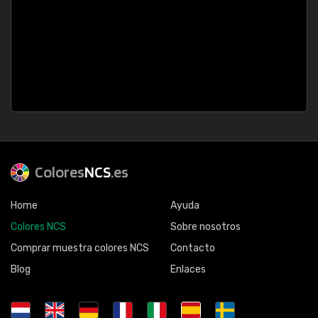
Colores
NCS
.es
Home
Ayuda
Colores NCS
Sobre nosotros
Comprar muestra colores NCS
Contacto
Blog
Enlaces