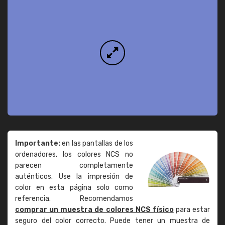
Importante:
en las pantallas de los
ordenadores, los colores NCS no
parecen completamente
auténticos. Use la impresión de
color en esta página solo como
referencia. Recomendamos
comprar un muestra de colores NCS físico
para estar
seguro del color correcto. Puede tener un muestra de