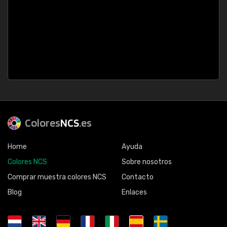
Colores
NCS
.es
Home
Ayuda
Colores NCS
Sobre nosotros
Comprar muestra colores NCS
Contacto
Blog
Enlaces