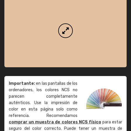
Importante:
en las pantallas de los
ordenadores, los colores NCS no
parecen completamente
auténticos. Use la impresión de
color en esta página solo como
referencia. Recomendamos
comprar un muestra de colores NCS físico
para estar
seguro del color correcto. Puede tener un muestra de