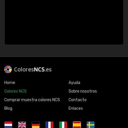
Colores
NCS
.es
Home
Ayuda
Colores NCS
Sobre nosotros
Comprar muestra colores NCS
Contacto
Blog
Enlaces