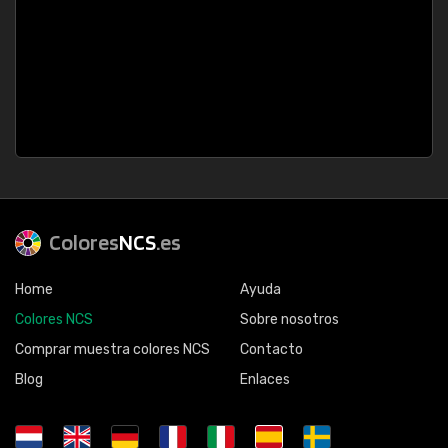
Colores
NCS
.es
Home
Ayuda
Colores NCS
Sobre nosotros
Comprar muestra colores NCS
Contacto
Blog
Enlaces