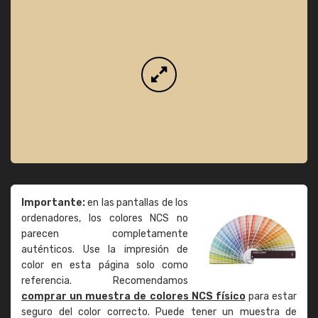
Importante:
en las pantallas de los
ordenadores, los colores NCS no
parecen completamente
auténticos. Use la impresión de
color en esta página solo como
referencia. Recomendamos
comprar un muestra de colores NCS físico
para estar
seguro del color correcto. Puede tener un muestra de